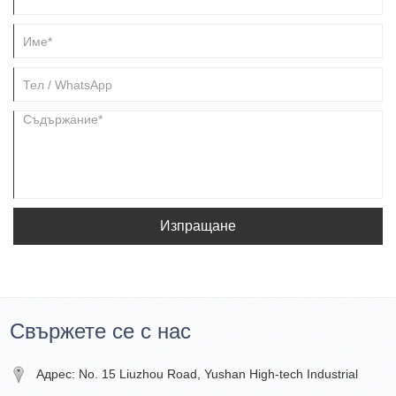
Изпращане
Свържете се с нас
Адрес: No. 15 Liuzhou Road, Yushan High-tech Industrial