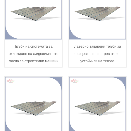
Тръби на системата за
Лазерно заварени тръби за
охлаждане на хидравличното
сърцевина на нагревателя,
масло за строителни машини
устойчиви на течове