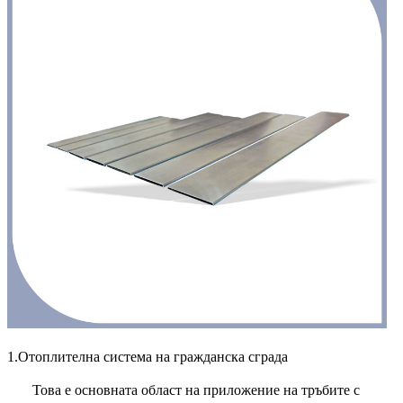
1.Отоплителна система на гражданска сграда
Това е основната област на приложение на тръбите с