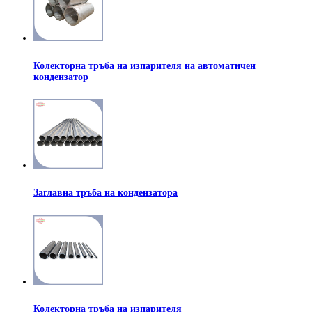
Колекторна тръба на изпарителя на автоматичен
кондензатор
Заглавна тръба на кондензатора
Колекторна тръба на изпарителя