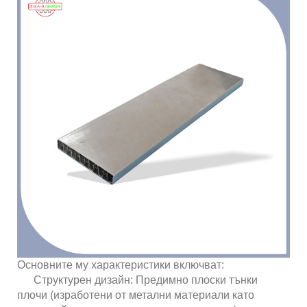
Основните му характеристики включват:
Структурен дизайн: Предимно плоски тънки
плочи (изработени от метални материали като