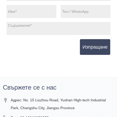
Изпращане
Свържете се с нас
Адрес: No. 15 Liuzhou Road, Yushan High-tech Industrial
Park, Changshu City, Jiangsu Province